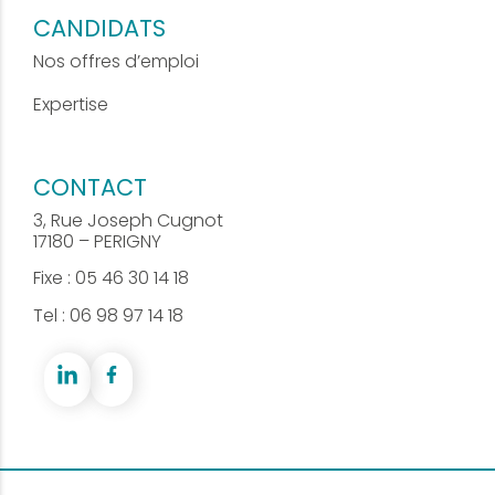
CANDIDATS
Nos offres d’emploi
Expertise
CONTACT
3, Rue Joseph Cugnot
17180 – PERIGNY
Fixe : 05 46 30 14 18
Tel : 06 98 97 14 18