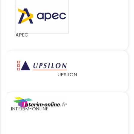
APEC
UPSILON
INTERIM-ONLINE