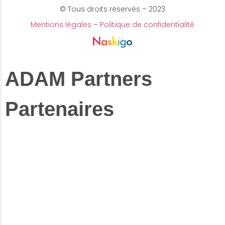
© Tous droits réservés – 2023
Mentions légales
–
Politique de confidentialité
ADAM Partners
Partenaires