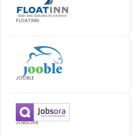
FLOATINN
JOOBLE
JOBSORA