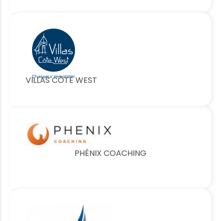
VILLAS CÔTE WEST
PHÉNIX COACHING