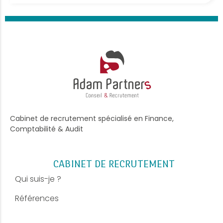
Cabinet de recrutement spécialisé en Finance,
Comptabilité & Audit
CABINET DE RECRUTEMENT
Qui suis-je ?
Références