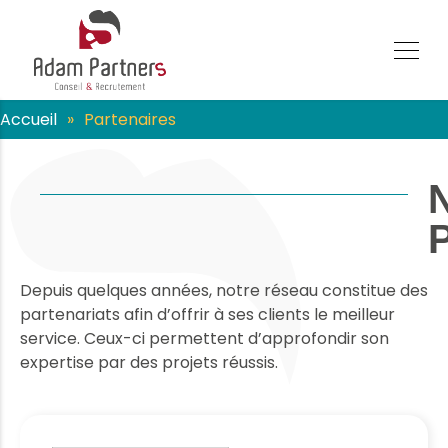
Accueil
»
Partenaires
P
Depuis quelques années, notre réseau constitue des
partenariats afin d’offrir à ses clients le meilleur
service. Ceux-ci permettent d’approfondir son
expertise par des projets réussis.